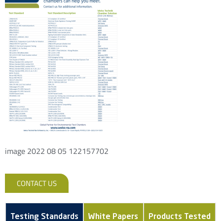
image 2022 08 05 122157702
CONTACT US
Testing Standards
White Papers
Products Tested