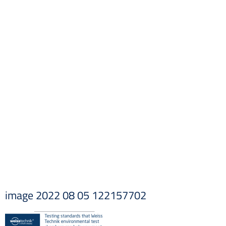
image 2022 08 05 122157702