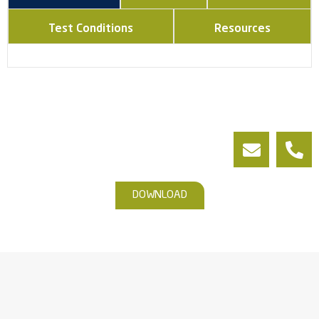
Test Conditions
Resources
DOWNLOAD