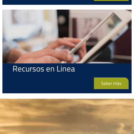
Recursos en Linea
Saber más