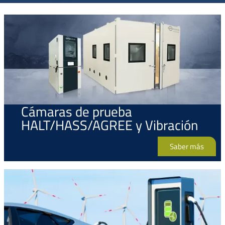
Cámaras de prueba
HALT/HASS/AGREE y Vibración
Saber más