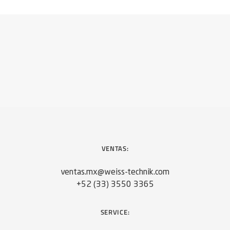
VENTAS:
ventas.mx@weiss-technik.com
+52 (33) 3550 3365
SERVICE: