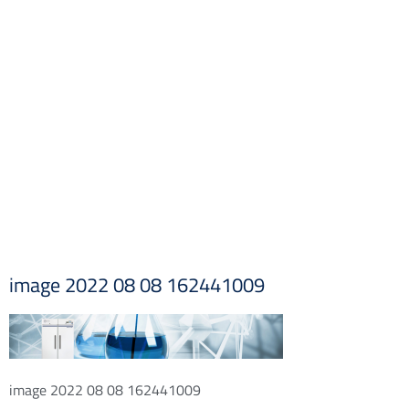
image 2022 08 08 162441009
image 2022 08 08 162441009