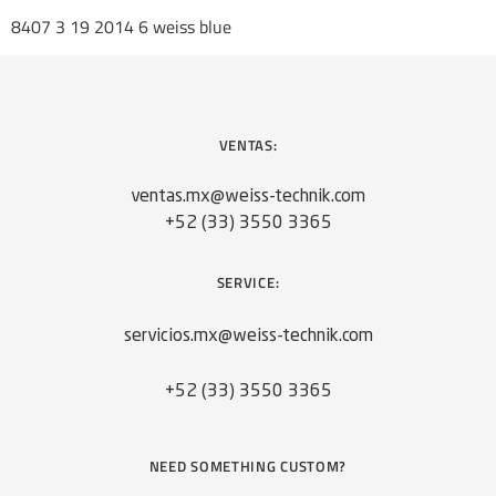
8407 3 19 2014 6 weiss blue
VENTAS:
ventas.mx@weiss-technik.com
+52 (33) 3550 3365
SERVICE:
servicios.mx@weiss-technik.com
+52 (33) 3550 3365
NEED SOMETHING CUSTOM?