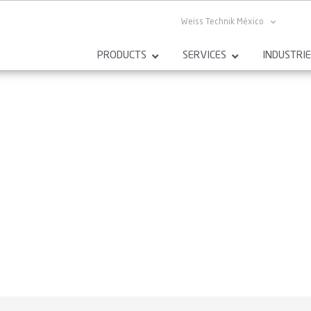
Weiss Technik México
PRODUCTS
SERVICES
INDUSTRI