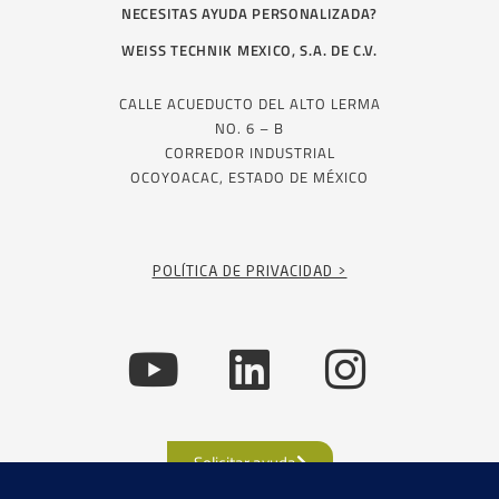
NECESITAS AYUDA PERSONALIZADA?
WEISS TECHNIK MEXICO, S.A. DE C.V.
CALLE ACUEDUCTO DEL ALTO LERMA
NO. 6 – B
CORREDOR INDUSTRIAL
OCOYOACAC, ESTADO DE MÉXICO
POLÍTICA DE PRIVACIDAD >
Solicitar ayuda