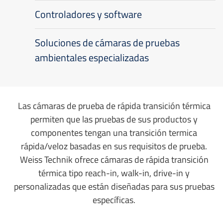
Controladores y software
Soluciones de cámaras de pruebas
ambientales especializadas
Las cámaras de prueba de rápida transición térmica
permiten que las pruebas de sus productos y
componentes tengan una transición termica
rápida/veloz basadas en sus requisitos de prueba.
Weiss Technik ofrece cámaras de rápida transición
térmica tipo reach-in, walk-in, drive-in y
personalizadas que están diseñadas para sus pruebas
específicas.