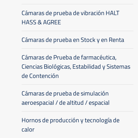
Cámaras de prueba de vibración HALT
HASS & AGREE
Cámaras de prueba en Stock y en Renta
Cámaras de Prueba de farmacéutica,
Ciencias Biológicas, Estabilidad y Sistemas
de Contención
Cámaras de prueba de simulación
aeroespacial / de altitud / espacial
Hornos de producción y tecnología de
calor