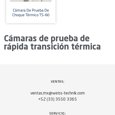
Cámara De Prueba De
Choque Térmico TS-60
Cámaras de prueba de
rápida transición térmica
VENTAS:
ventas.mx@weiss-technik.com
+52 (33) 3550 3365
SERVICIO: