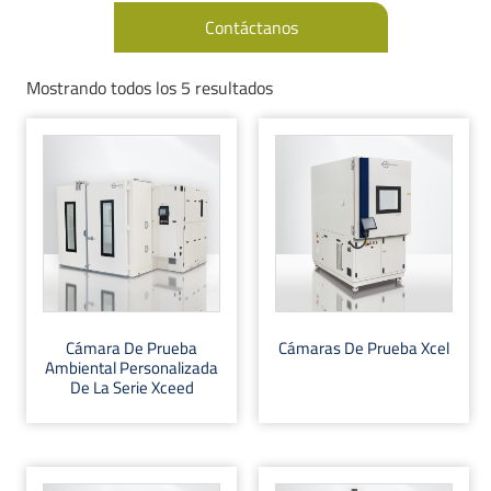
Contáctanos
Mostrando todos los 5 resultados
Cámara De Prueba
Cámaras De Prueba Xcel
Ambiental Personalizada
De La Serie Xceed