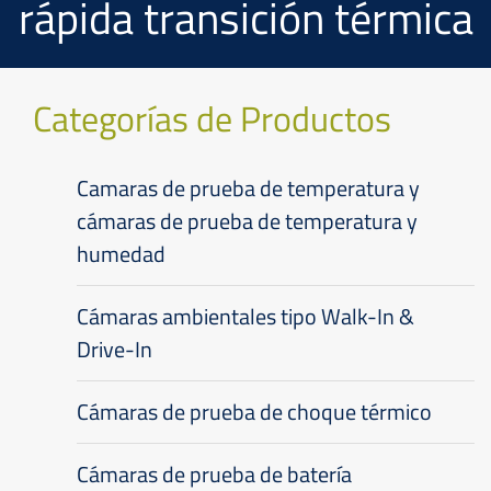
rápida transición térmica
Categorías de Productos
Camaras de prueba de temperatura y
cámaras de prueba de temperatura y
humedad
Cámaras ambientales tipo Walk-In &
Drive-In
Cámaras de prueba de choque térmico
Cámaras de prueba de batería