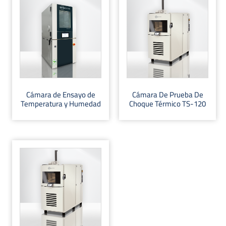
Cámara de Ensayo de
Cámara De Prueba De
Temperatura y Humedad
Choque Térmico TS-120