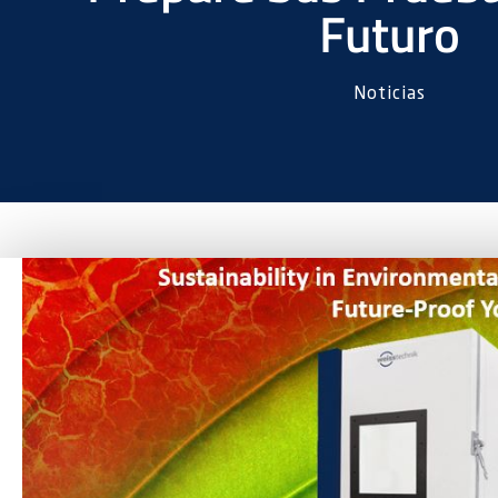
Futuro
Noticias