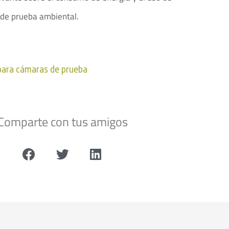
 de prueba ambiental.
para cámaras de prueba
Comparte con tus amigos