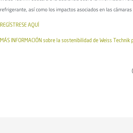
refrigerante, así como los impactos asociados en las cámaras
REGÍSTRESE AQUÍ
MÁS INFORMACIÓN sobre la sostenibilidad de Weiss Technik 