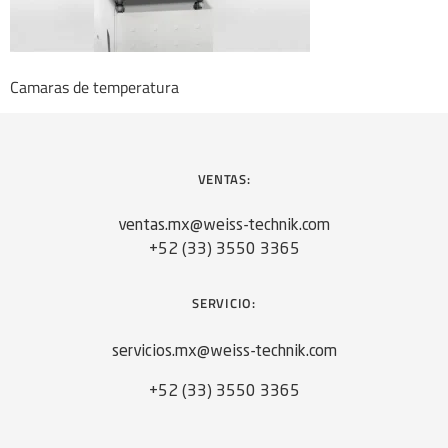
Camaras de temperatura
VENTAS:
ventas.mx@weiss-technik.com
+52 (33) 3550 3365
SERVICIO:
servicios.mx@weiss-technik.com
+52 (33) 3550 3365