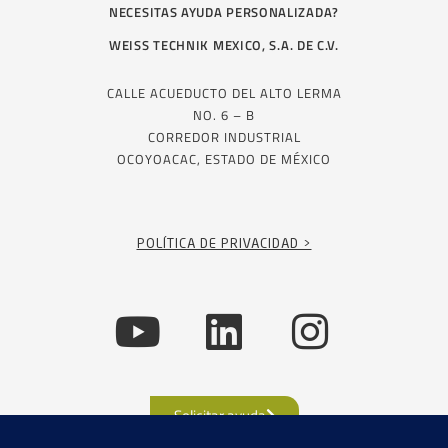
NECESITAS AYUDA PERSONALIZADA?
WEISS TECHNIK MEXICO, S.A. DE C.V.
CALLE ACUEDUCTO DEL ALTO LERMA
NO. 6 – B
CORREDOR INDUSTRIAL
OCOYOACAC, ESTADO DE MÉXICO
POLÍTICA DE PRIVACIDAD >
Solicitar ayuda