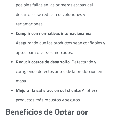
posibles fallas en las primeras etapas del
desarrollo, se reducen devoluciones y
reclamaciones.​
Cumplir con normativas internacionales
:
Asegurando que los productos sean confiables y
aptos para diversos mercados.​
Reducir costos de desarrollo
: Detectando y
corrigiendo defectos antes de la producción en
masa.
Mejorar la satisfacción del cliente
: Al ofrecer
productos más robustos y seguros.​
Beneficios de Optar por