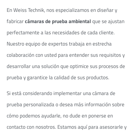
En Weiss Technik, nos especializamos en diseñar y
fabricar
cámaras de prueba ambiental
que se ajustan
perfectamente a las necesidades de cada cliente.
Nuestro equipo de expertos trabaja en estrecha
colaboración con usted para entender sus requisitos y
desarrollar una solución que optimice sus procesos de
prueba y garantice la calidad de sus productos.​
Si está considerando implementar una cámara de
prueba personalizada o desea más información sobre
cómo podemos ayudarle, no dude en ponerse en
contacto con nosotros. Estamos aquí para asesorarle y