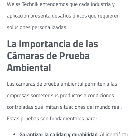
Weiss Technik entendemos que cada industria y
aplicación presenta desafíos únicos que requieren
soluciones personalizadas.​
La Importancia de las
Cámaras de Prueba
Ambiental
Las cámaras de prueba ambiental permiten a las
empresas someter sus productos a condiciones
controladas que imitan situaciones del mundo real.
Estas pruebas son fundamentales para:​
Garantizar la calidad y durabilidad
: Al identificar