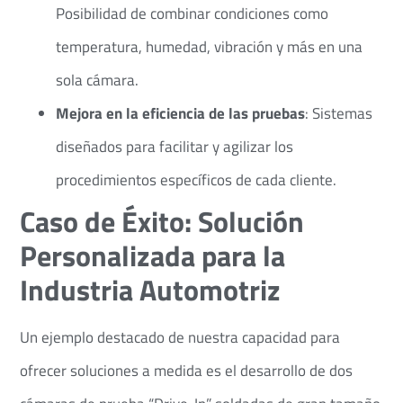
Posibilidad de combinar condiciones como
temperatura, humedad, vibración y más en una
sola cámara.​
Mejora en la eficiencia de las pruebas
: Sistemas
diseñados para facilitar y agilizar los
procedimientos específicos de cada cliente.​
Caso de Éxito: Solución
Personalizada para la
Industria Automotriz
Un ejemplo destacado de nuestra capacidad para
ofrecer soluciones a medida es el desarrollo de dos