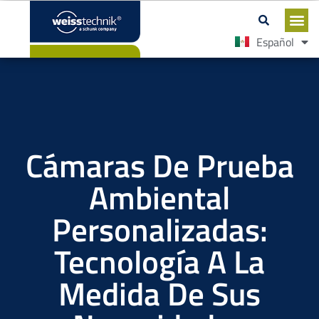
Español
English
Cámaras De Prueba
Ambiental
Personalizadas:
Tecnología A La
Medida De Sus