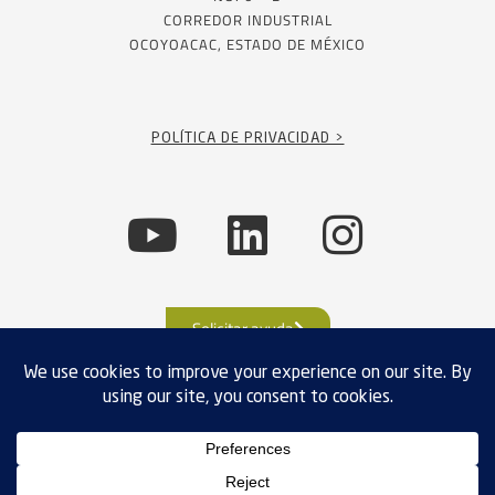
CORREDOR INDUSTRIAL
OCOYOACAC, ESTADO DE MÉXICO
POLÍTICA DE PRIVACIDAD >
Solicitar ayuda
CUMPLIMIENTO DE EXPORTACIÓN
POLÍTICAS DE PRIVACIDAD
TÉRMINOS Y CONDICIONES
VENTAS
MAPA DE SITIO