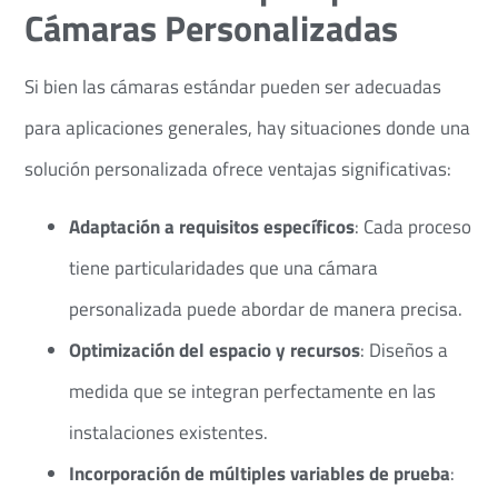
Cámaras Personalizadas
Si bien las cámaras estándar pueden ser adecuadas
para aplicaciones generales, hay situaciones donde una
solución personalizada ofrece ventajas significativas:​
Adaptación a requisitos específicos
: Cada proceso
tiene particularidades que una cámara
personalizada puede abordar de manera precisa.​
Optimización del espacio y recursos
: Diseños a
medida que se integran perfectamente en las
instalaciones existentes.​
Incorporación de múltiples variables de prueba
: