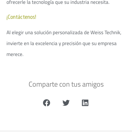
ofrecerle la tecnología que su industria necesita.
¡Contáctenos!
Al elegir una solución personalizada de Weiss Technik,
invierte en la excelencia y precisión que su empresa
merece.
Comparte con tus amigos