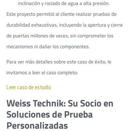
inclinación y rociado de agua a alta presión.
Este proyecto permitió al cliente realizar pruebas de
durabilidad exhaustivas, incluyendo la apertura y cierre
de puertas millones de veces, sin comprometer los
mecanismos ni dañar los componentes.
Para ver más detalles sobre este caso de éxito, le
invitamos a leer el caso completo:
Leer caso de estudio
Weiss Technik: Su Socio en
Soluciones de Prueba
Personalizadas