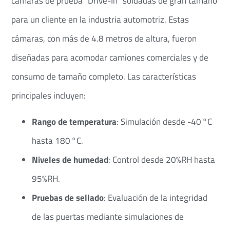
cámaras de prueba “Drive-In” soldadas de gran tamaño
para un cliente en la industria automotriz. Estas
cámaras, con más de 4.8 metros de altura, fueron
diseñadas para acomodar camiones comerciales y de
consumo de tamaño completo. Las características
principales incluyen:​
Rango de temperatura
: Simulación desde -40 °C
hasta 180 °C.
Niveles de humedad
: Control desde 20%RH hasta
95%RH.​
Pruebas de sellado
: Evaluación de la integridad
de las puertas mediante simulaciones de