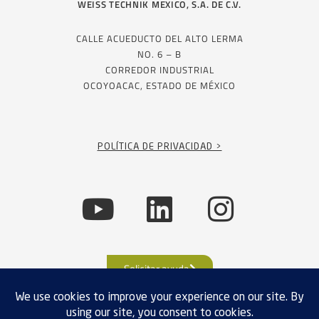
WEISS TECHNIK MEXICO, S.A. DE C.V.
CALLE ACUEDUCTO DEL ALTO LERMA
NO. 6 – B
CORREDOR INDUSTRIAL
OCOYOACAC, ESTADO DE MÉXICO
POLÍTICA DE PRIVACIDAD >
Solicitar ayuda
CUMPLIMIENTO DE EXPORTACIÓN