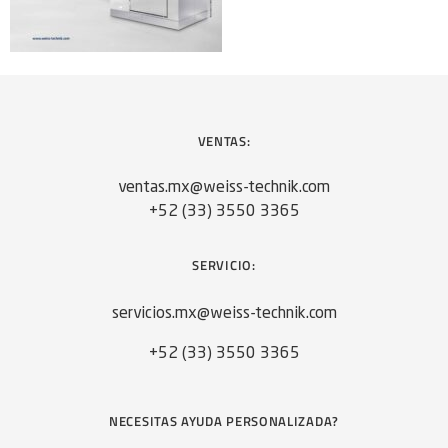
VENTAS:
ventas.mx@weiss-technik.com
+52 (33) 3550 3365
SERVICIO:
servicios.mx@weiss-technik.com
+52 (33) 3550 3365
NECESITAS AYUDA PERSONALIZADA?