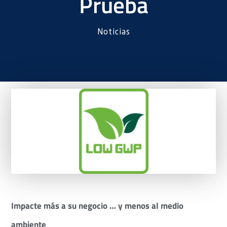
Prueba
Noticias
Impacte más a su negocio … y menos al medio
ambiente