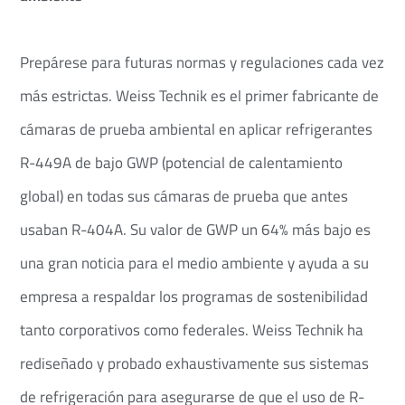
Prepárese para futuras normas y regulaciones cada vez
más estrictas. Weiss Technik es el primer fabricante de
cámaras de prueba ambiental en aplicar refrigerantes
R-449A de bajo GWP (potencial de calentamiento
global) en todas sus cámaras de prueba que antes
usaban R-404A. Su valor de GWP un 64% más bajo es
una gran noticia para el medio ambiente y ayuda a su
empresa a respaldar los programas de sostenibilidad
tanto corporativos como federales. Weiss Technik ha
rediseñado y probado exhaustivamente sus sistemas
de refrigeración para asegurarse de que el uso de R-