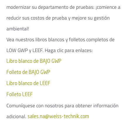
modernizar su departamento de pruebas: ¡comience a
reducir sus costos de prueba y mejore su gestión
ambiental!
Vea nuestros libros blancos y folletos completos de
LOW GWP y LEEF. Haga clic para enlaces:
Libro blanco de BAJO GWP
Folleto de BAJO GWP
Libro blanco de LEEF
Folleto LEEF
Comuníquese con nosotros para obtener información
adicional.
sales.na@weiss-technik.com