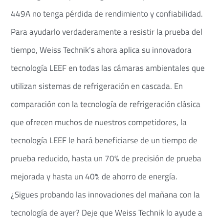
449A no tenga pérdida de rendimiento y confiabilidad.
Para ayudarlo verdaderamente a resistir la prueba del
tiempo, Weiss Technik’s ahora aplica su innovadora
tecnología LEEF en todas las cámaras ambientales que
utilizan sistemas de refrigeración en cascada. En
comparación con la tecnología de refrigeración clásica
que ofrecen muchos de nuestros competidores, la
tecnología LEEF le hará beneficiarse de un tiempo de
prueba reducido, hasta un 70% de precisión de prueba
mejorada y hasta un 40% de ahorro de energía.
¿Sigues probando las innovaciones del mañana con la
tecnología de ayer? Deje que Weiss Technik lo ayude a