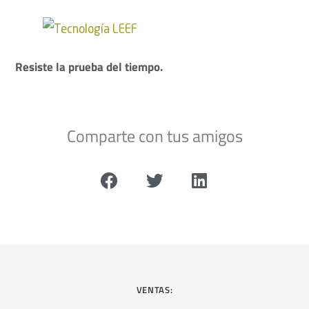
Resiste la prueba del tiempo.
Comparte con tus amigos
VENTAS: