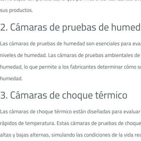
sus productos.
2. Cámaras de pruebas de hume
Las cámaras de pruebas de humedad son esenciales para evalu
niveles de humedad. Las cámaras de pruebas ambientales de e
humedad, lo que permite a los fabricantes determinar cómo so
humedad.
3. Cámaras de choque térmico
Las cámaras de choque térmico están diseñadas para evaluar 
rápidos de temperatura. Estas cámaras de pruebas de choque
altas y bajas alternas, simulando las condiciones de la vida rea