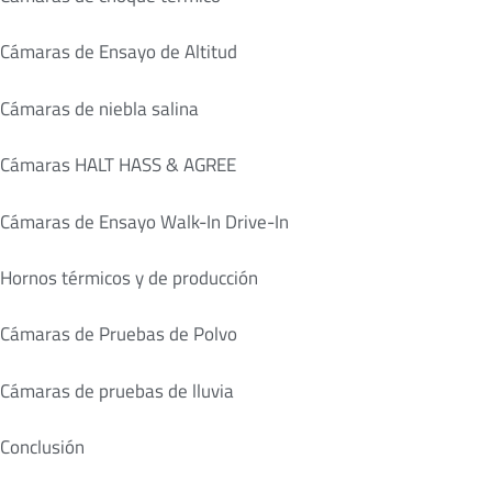
Cámaras de Ensayo de Altitud
Cámaras de niebla salina
Cámaras HALT HASS & AGREE
Cámaras de Ensayo Walk-In Drive-In
Hornos térmicos y de producción
Cámaras de Pruebas de Polvo
Cámaras de pruebas de lluvia
Conclusión