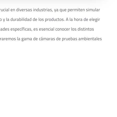
ial en diversas industrias, ya que permiten simular
y la durabilidad de los productos. A la hora de elegir
es específicas, es esencial conocer los distintos
xploraremos la gama de cámaras de pruebas ambientales