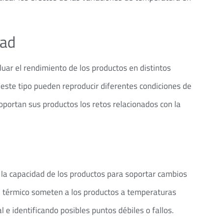
dad
ar el rendimiento de los productos en distintos
ste tipo pueden reproducir diferentes condiciones de
portan sus productos los retos relacionados con la
la capacidad de los productos para soportar cambios
 térmico someten a los productos a temperaturas
l e identificando posibles puntos débiles o fallos.