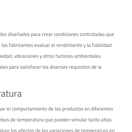
os diseñados para crear condiciones controladas que
os fabricantes evaluar el rendimiento y la fiabilidad
edad, vibraciones y otros factores ambientales.
 para satisfacer los diversos requisitos de la
ratura
uar el comportamiento de los productos en diferentes
ebas de temperatura que pueden simular tanto altas
luar los efectos de las variaciones de temperatura en