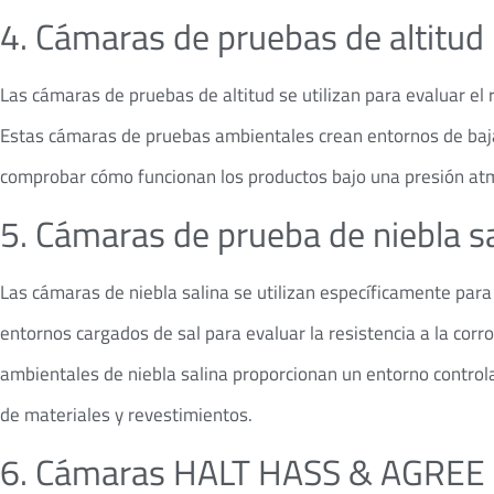
4. Cámaras de pruebas de altitud
Las cámaras de pruebas de altitud se utilizan para evaluar el 
Estas cámaras de pruebas ambientales crean entornos de baja 
comprobar cómo funcionan los productos bajo una presión atm
5. Cámaras de prueba de niebla s
Las cámaras de niebla salina se utilizan específicamente par
entornos cargados de sal para evaluar la resistencia a la cor
ambientales de niebla salina proporcionan un entorno controla
de materiales y revestimientos.
6. Cámaras HALT HASS & AGREE