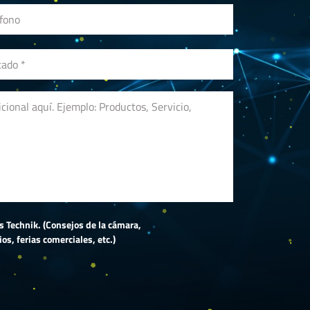
ss Technik. (Consejos de la cámara,
s, ferias comerciales, etc.)