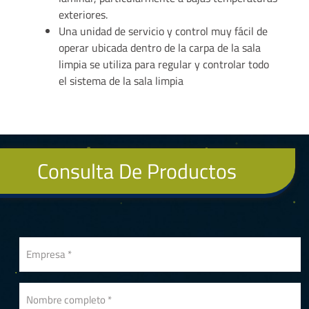
exteriores.
Una unidad de servicio y control muy fácil de
operar ubicada dentro de la carpa de la sala
limpia se utiliza para regular y controlar todo
el sistema de la sala limpia
Consulta De Productos