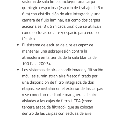
sistema de sala limpia incluyen una carpa
quirúrgica espaciosa (espacio de trabajo de 8 x
6 m) con distribución de aire integrada y una
cámara de flujo laminar, así como dos carpas
adicionales (8 x 6 m cada una) que se utilizan
como esclusas de aire y espacio para equipo
técnico. .
El sistema de esclusa de aire es capaz de
mantener una sobrepresión contra la
atmósfera en la tienda de la sala blanca de
100 Pa a 200Pa.
Los sistemas de aire acondicionado y filtración
móviles suministran aire fresco filtrado por
una disposición de filtro integrada de dos
etapas. Se instalan en el exterior de las carpas
y se conectan mediante mangueras de aire
aisladas a las cajas de filtro HEPA (como
tercera etapa de filtrado), que se colocan
dentro de las carpas con esclusa de aire.