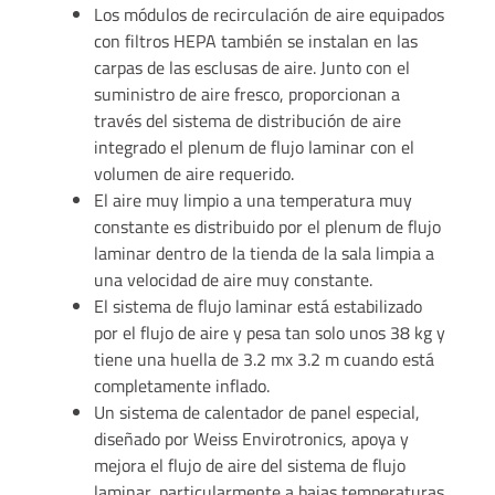
Los módulos de recirculación de aire equipados
con filtros HEPA también se instalan en las
carpas de las esclusas de aire. Junto con el
suministro de aire fresco, proporcionan a
través del sistema de distribución de aire
integrado el plenum de flujo laminar con el
volumen de aire requerido.
El aire muy limpio a una temperatura muy
constante es distribuido por el plenum de flujo
laminar dentro de la tienda de la sala limpia a
una velocidad de aire muy constante.
El sistema de flujo laminar está estabilizado
por el flujo de aire y pesa tan solo unos 38 kg y
tiene una huella de 3.2 mx 3.2 m cuando está
completamente inflado.
Un sistema de calentador de panel especial,
diseñado por Weiss Envirotronics, apoya y
mejora el flujo de aire del sistema de flujo
laminar, particularmente a bajas temperaturas