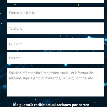
Me gustaría recibir actualizaciones por correo