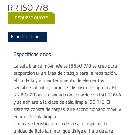
RR ISO 7/8
REQUEST QUOTE
Especificaciones
Especificaciones
La sala blanca móvil Weiss RRISO 7/8 se creó para
proporcionar un área de trabajo para la reparación,
el cuidado y el mantenimiento de elementos
sensibles al polvo, como los dispositivos ópticos. El
RR ISO 7/8 está diseñado de acuerdo con ISO 14644
y se adhiere a la clase de sala limpia ISO 7/8. El
sistema consta de carpas, aire acondicionado móvil y
equipo de sala limpia.
Una característica única de la sala limpia es la
unidad de flujo laminar, que dirige el flujo de aire