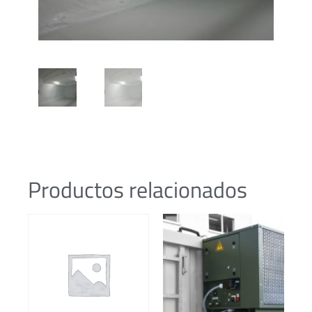
Productos relacionados