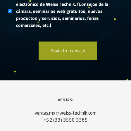
electrónico de Weiss Technik. (Consejos de la
cámara, seminarios web gratuitos, nuevos
productos y servicios, seminarios, ferias
comerciales, etc.)
VENTAS:
ventas.mx@weiss-technik.com
+52 (33) 3550 3365