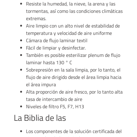
Resiste la humedad, la nieve, la arena y las
tormentas, así como las condiciones climáticas
extremas.
Aire limpio con un alto nivel de estabilidad de
temperatura y velocidad de aire uniforme
Cámara de flujo laminar textil
Fácil de limpiar y desinfectar.
También es posible esterilizar plenum de flujo
laminar hasta 130 ° C
Sobrepresión en la sala limpia, por lo tanto, el
flujo de aire dirigido desde el área limpia hacia
el área impura
Alta proporción de aire fresco, por lo tanto alta
tasa de intercambio de aire
Niveles de filtro F5, F7, H13
La Biblia de las
Los componentes de la solución certificada del