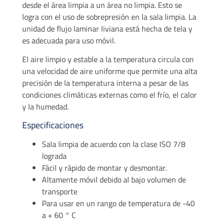
desde el área limpia a un área no limpia. Esto se
logra con el uso de sobrepresión en la sala limpia. La
unidad de flujo laminar liviana está hecha de tela y
es adecuada para uso móvil.
El aire limpio y estable a la temperatura circula con
una velocidad de aire uniforme que permite una alta
precisión de la temperatura interna a pesar de las
condiciones climáticas externas como el frío, el calor
y la humedad.
Especificaciones
Sala limpia de acuerdo con la clase ISO 7/8
lograda
Fácil y rápido de montar y desmontar.
Altamente móvil debido al bajo volumen de
transporte
Para usar en un rango de temperatura de -40
a + 60 ° C