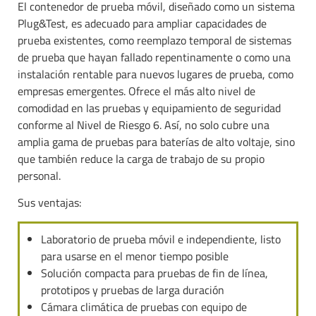
El contenedor de prueba móvil, diseñado como un sistema
Plug&Test, es adecuado para ampliar capacidades de
prueba existentes, como reemplazo temporal de sistemas
de prueba que hayan fallado repentinamente o como una
instalación rentable para nuevos lugares de prueba, como
empresas emergentes. Ofrece el más alto nivel de
comodidad en las pruebas y equipamiento de seguridad
conforme al Nivel de Riesgo 6. Así, no solo cubre una
amplia gama de pruebas para baterías de alto voltaje, sino
que también reduce la carga de trabajo de su propio
personal.
Sus ventajas:
Laboratorio de prueba móvil e independiente, listo
para usarse en el menor tiempo posible
Solución compacta para pruebas de fin de línea,
prototipos y pruebas de larga duración
Cámara climática de pruebas con equipo de