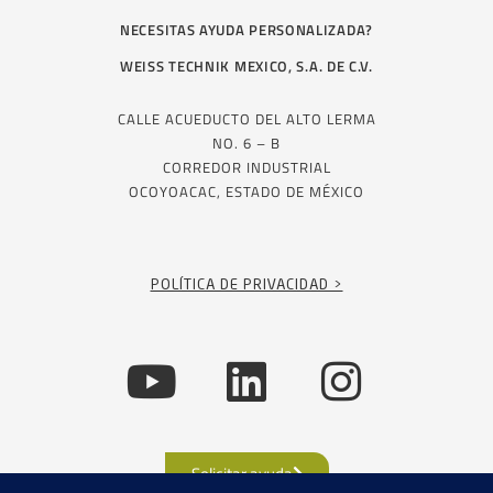
NECESITAS AYUDA PERSONALIZADA?
WEISS TECHNIK MEXICO, S.A. DE C.V.
CALLE ACUEDUCTO DEL ALTO LERMA
NO. 6 – B
CORREDOR INDUSTRIAL
OCOYOACAC, ESTADO DE MÉXICO
POLÍTICA DE PRIVACIDAD >
Solicitar ayuda