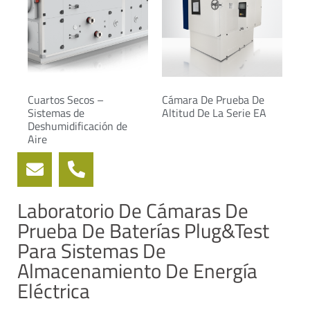
Cuartos Secos –
Cámara De Prueba De
Sistemas de
Altitud De La Serie EA
Deshumidificación de
Aire
Laboratorio De Cámaras De
Prueba De Baterías Plug&Test
Para Sistemas De
Almacenamiento De Energía
Eléctrica