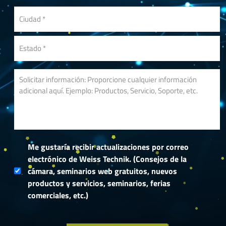
Me gustaría recibir actualizaciones por correo
electrónico de Weiss Technik. (Consejos de la
cámara, seminarios web gratuitos, nuevos
productos y servicios, seminarios, ferias
comerciales, etc.)