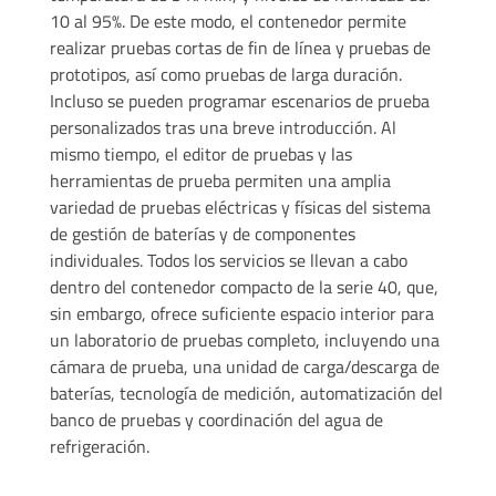
10 al 95%. De este modo, el contenedor permite
realizar pruebas cortas de fin de línea y pruebas de
prototipos, así como pruebas de larga duración.
Incluso se pueden programar escenarios de prueba
personalizados tras una breve introducción. Al
mismo tiempo, el editor de pruebas y las
herramientas de prueba permiten una amplia
variedad de pruebas eléctricas y físicas del sistema
de gestión de baterías y de componentes
individuales. Todos los servicios se llevan a cabo
dentro del contenedor compacto de la serie 40, que,
sin embargo, ofrece suficiente espacio interior para
un laboratorio de pruebas completo, incluyendo una
cámara de prueba, una unidad de carga/descarga de
baterías, tecnología de medición, automatización del
banco de pruebas y coordinación del agua de
refrigeración.