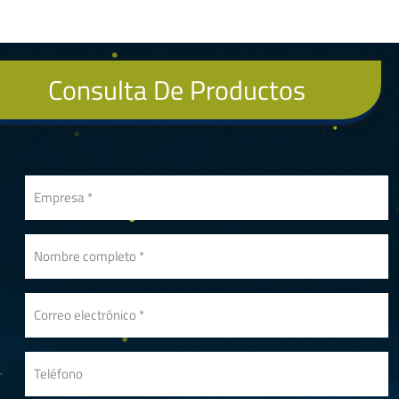
Consulta De Productos