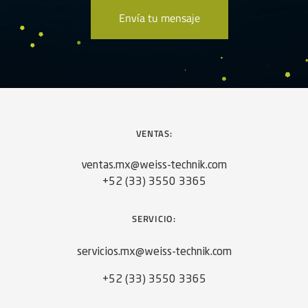
VENTAS:
ventas.mx@weiss-technik.com
+52 (33) 3550 3365
SERVICIO:
servicios.mx@weiss-technik.com
+52 (33) 3550 3365