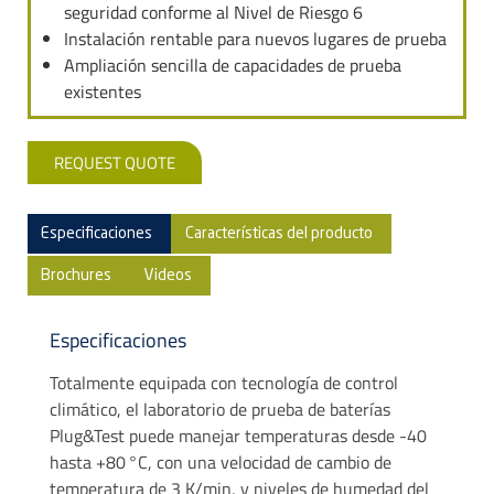
seguridad conforme al Nivel de Riesgo 6
Instalación rentable para nuevos lugares de prueba
Ampliación sencilla de capacidades de prueba
existentes
REQUEST QUOTE
Especificaciones
Características del producto
Brochures
Videos
Especificaciones
Totalmente equipada con tecnología de control
climático, el laboratorio de prueba de baterías
Plug&Test puede manejar temperaturas desde -40
hasta +80 °C, con una velocidad de cambio de
temperatura de 3 K/min, y niveles de humedad del