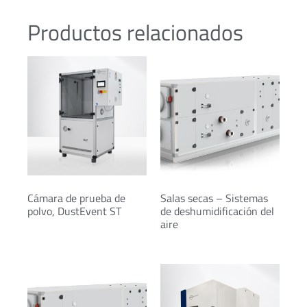
Productos relacionados
Cámara de prueba de
Salas secas – Sistemas
polvo, DustEvent ST
de deshumidificación del
aire