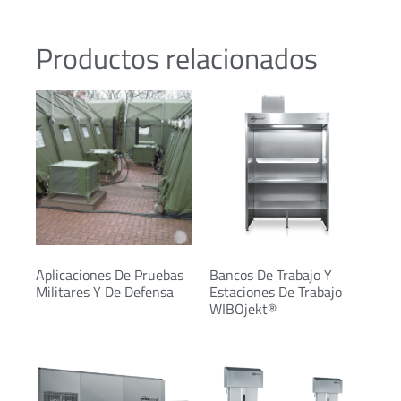
Productos relacionados
Aplicaciones De Pruebas
Bancos De Trabajo Y
Militares Y De Defensa
Estaciones De Trabajo
WIBOjekt®