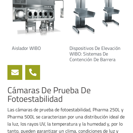
Aislador WIBO
Dispositivos De Elevación
WIBO: Sistemas De
Contención De Barrera
Cámaras De Prueba De
Fotoestabilidad
Las cámaras de prueba de fotoestabilidad, Pharma 250L y
Pharma 500L se caracterizan por una distribución ideal de
la luz, los rayos UV, la temperatura y la humedad y, por lo
tanto, pueden garantizar un clima, condiciones de luz y