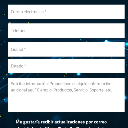
Me gustaría recibir actualizaciones por correo