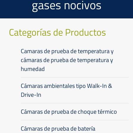
gases nocivos
Categorías de Productos
Camaras de prueba de temperatura y
cámaras de prueba de temperatura y
humedad
Cámaras ambientales tipo Walk-In &
Drive-In
Cámaras de prueba de choque térmico
Cámaras de prueba de batería