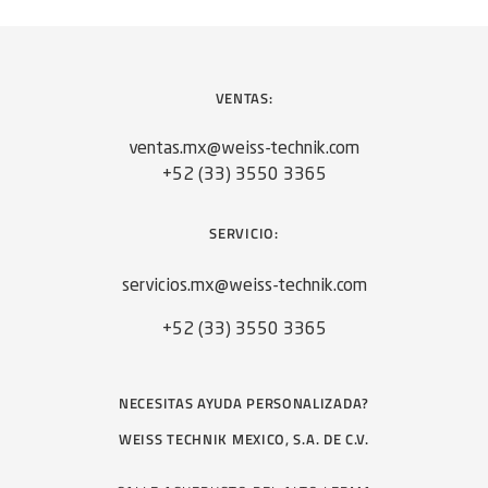
VENTAS:
ventas.mx@weiss-technik.com
+52 (33) 3550 3365
SERVICIO:
servicios.mx@weiss-technik.com
+52 (33) 3550 3365
NECESITAS AYUDA PERSONALIZADA?
WEISS TECHNIK MEXICO, S.A. DE C.V.