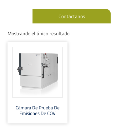
Contáctanos
Mostrando el único resultado
Cámara De Prueba De
Emisiones De COV