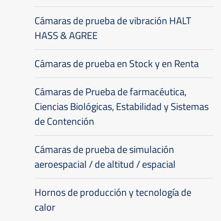
Cámaras de prueba de vibración HALT
HASS & AGREE
Cámaras de prueba en Stock y en Renta
Cámaras de Prueba de farmacéutica,
Ciencias Biológicas, Estabilidad y Sistemas
de Contención
Cámaras de prueba de simulación
aeroespacial / de altitud / espacial
Hornos de producción y tecnología de
calor