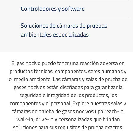
Controladores y software
Soluciones de cámaras de pruebas
ambientales especializadas
El gas nocivo puede tener una reacción adversa en
productos técnicos, componentes, seres humanos y
el medio ambiente. Las cámaras y salas de prueba de
gases nocivos están diseñadas para garantizar la
seguridad e integridad de los productos, los
componentes y el personal. Explore nuestras salas y
cámaras de prueba de gases nocivos tipo reach-in,
walk-in, drive-in y personalizadas que brindan
soluciones para sus requisitos de prueba exactos.