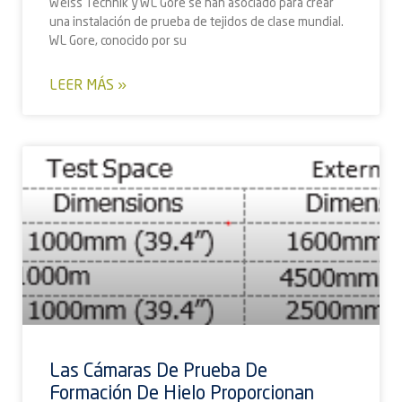
Weiss Technik y WL Gore se han asociado para crear
una instalación de prueba de tejidos de clase mundial.
WL Gore, conocido por su
LEER MÁS »
Las Cámaras De Prueba De
Formación De Hielo Proporcionan