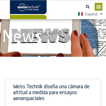
Español
English
News
Weiss Technik diseña una cámara de
altitud a medida para ensayos
aeroespaciales