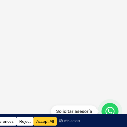
Solicitar asesoría