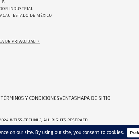
– B
DOR INDUSTRIAL
ACAC, ESTADO DE MÉXICO
CA DE PRIVACIDAD >
D
TÉRMINOS Y CONDICIONES
VENTAS
MAPA DE SITIO
2024 WEISS-TECHNIK, ALL RIGHTS RESERVED