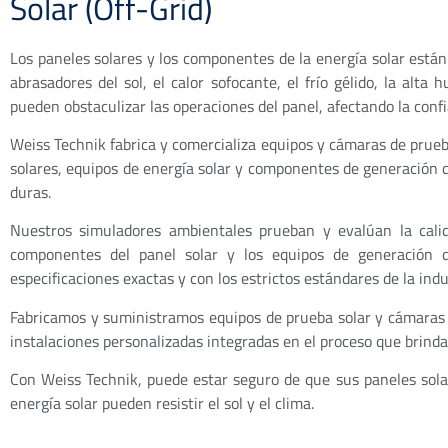
Solar (Off-Grid)
Los paneles solares y los componentes de la energía solar están
abrasadores del sol, el calor sofocante, el frío gélido, la alta 
pueden obstaculizar las operaciones del panel, afectando la conf
Weiss Technik fabrica y comercializa equipos y cámaras de prueba
solares, equipos de energía solar y componentes de generación 
duras.
Nuestros simuladores ambientales prueban y evalúan la calida
componentes del panel solar y los equipos de generación 
especificaciones exactas y con los estrictos estándares de la indu
Fabricamos y suministramos equipos de prueba solar y cámaras 
instalaciones personalizadas integradas en el proceso que brinda
Con Weiss Technik, puede estar seguro de que sus paneles sola
energía solar pueden resistir el sol y el clima.