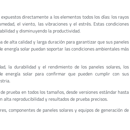
 expuestos directamente a los elementos todos los días: los rayos
humedad, el viento, las vibraciones y el estrés. Estas condiciones
iabilidad y disminuyendo la productividad.
 de alta calidad y larga duración para garantizar que sus paneles
de energía solar puedan soportar las condiciones ambientales más
d, la durabilidad y el rendimiento de los paneles solares, los
de energía solar para confirmar que pueden cumplir con sus
stria.
de prueba en todos los tamaños, desde versiones estándar hasta
n alta reproducibilidad y resultados de prueba precisos.
res, componentes de paneles solares y equipos de generación de