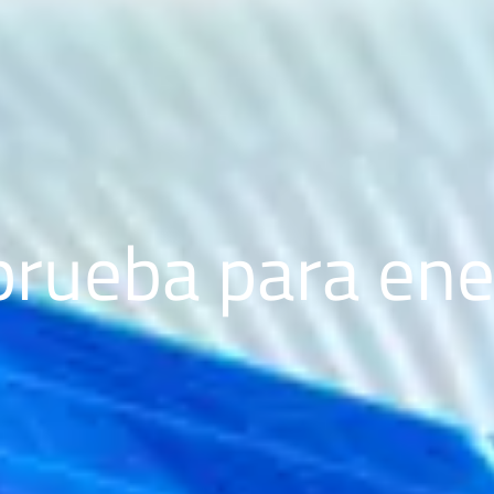
rueba para ener