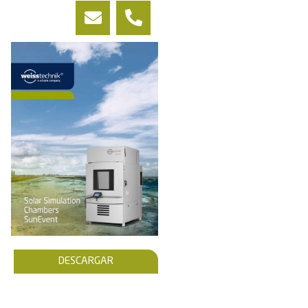
DESCARGAR