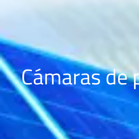
Cámaras de p