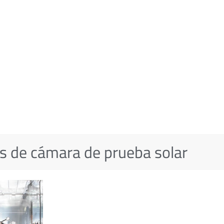
s de cámara de prueba solar