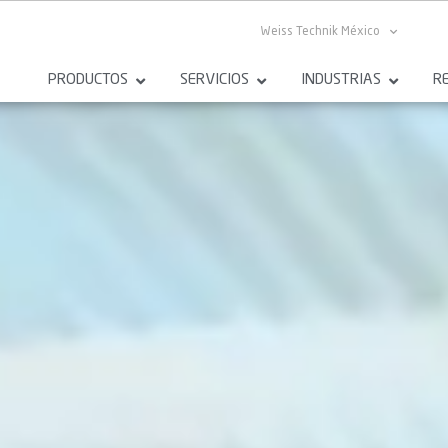
Weiss Technik México
PRODUCTOS
SERVICIOS
INDUSTRIAS
R