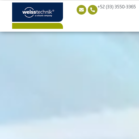
+52 (33) 3550-3365