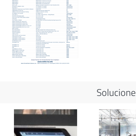
Solucione