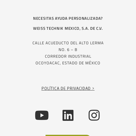
NECESITAS AYUDA PERSONALIZADA?
WEISS TECHNIK MEXICO, S.A. DE C.V.
CALLE ACUEDUCTO DEL ALTO LERMA
NO. 6 – B
CORREDOR INDUSTRIAL
OCOYOACAC, ESTADO DE MÉXICO
POLÍTICA DE PRIVACIDAD >