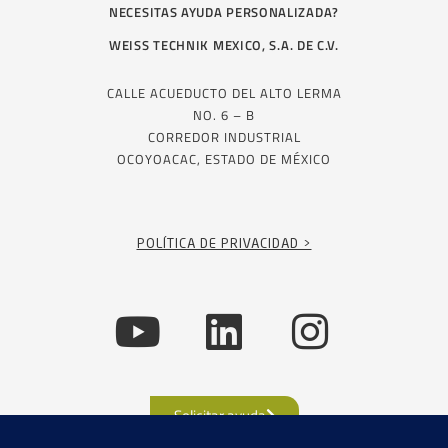
NECESITAS AYUDA PERSONALIZADA?
WEISS TECHNIK MEXICO, S.A. DE C.V.
CALLE ACUEDUCTO DEL ALTO LERMA
NO. 6 – B
CORREDOR INDUSTRIAL
OCOYOACAC, ESTADO DE MÉXICO
POLÍTICA DE PRIVACIDAD >
Solicitar ayuda