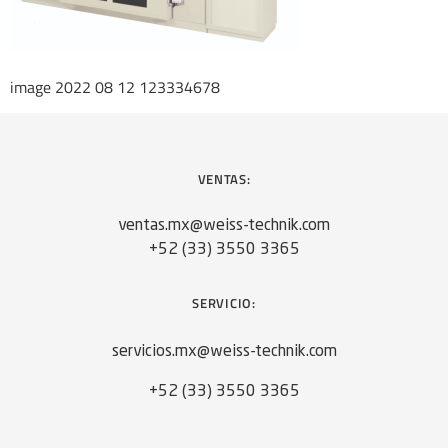
image 2022 08 12 123334678
VENTAS:
ventas.mx@weiss-technik.com
+52 (33) 3550 3365
SERVICIO:
servicios.mx@weiss-technik.com
+52 (33) 3550 3365